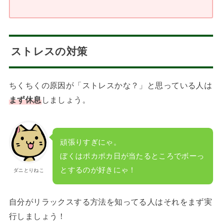
ストレスの対策
ちくちくの原因が「ストレスかな？」と思っている人は
まず休息
しましょう。
頑張りすぎにゃ。
ぼくはポカポカ日が当たるところでボーっ
とするのが好きにゃ！
ダニとりねこ
自分がリラックスする方法を知ってる人はそれをまず実
行しましょう！