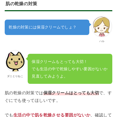
肌の乾燥の対策
乾燥の対策には保湿クリームでしょ？
ハル
保湿クリームもとっても大切！
でも生活の中で乾燥しやすい要因がないか
見直してみようよ。
ダニとりねこ
肌の乾燥の対策では
保湿クリームはとっても大切
で、す
ぐにでも使ってほしいです。
でも
生活の中で肌を乾燥させる要因がないか
、確認して