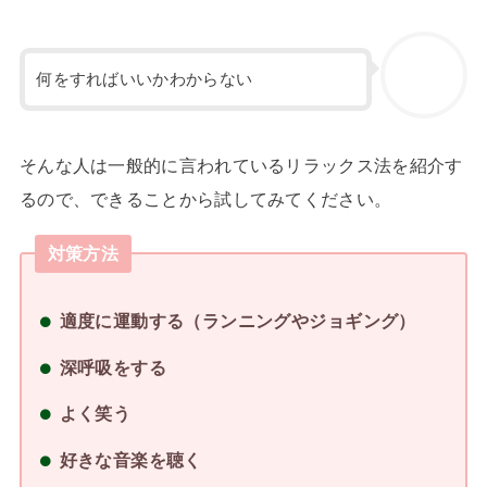
何をすればいいかわからない
そんな人は一般的に言われているリラックス法を紹介す
るので、できることから試してみてください。
対策方法
適度に運動する（ランニングやジョギング）
深呼吸をする
よく笑う