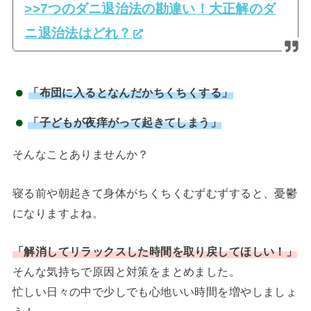
>>7つのダニ退治法の勘違い！大正解のダ
ニ退治法はどれ？
「布団に入るとなんだかちくちくする」
「子どもが夜痒がって起きてしまう」
そんなことありませんか？
寝る前や朝起きて身体がちくちくむずむずすると、憂鬱
になりますよね。
「解消してリラックスした時間を取り戻してほしい！」
そんな気持ちで原因と対策をまとめました。
忙しい日々の中で少しでも心地いい時間を増やしましょ