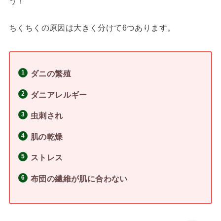
う！
ちくちくの原因は大きく分けて6つあります。
ダニの繁殖
ダニアレルギー
虫刺され
肌の乾燥
ストレス
布団の繊維が肌に合わない