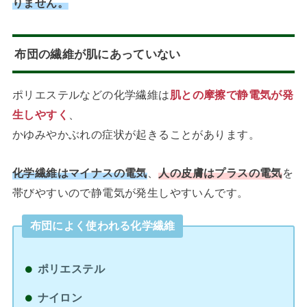
りません。
布団の繊維が肌にあっていない
ポリエステルなどの化学繊維は
肌との摩擦で静電気が発
生しやすく
、
かゆみやかぶれの症状が起きることがあります。
化学繊維はマイナスの電気
、
人の皮膚はプラスの電気
を
帯びやすいので静電気が発生しやすいんです。
布団によく使われる化学繊維
ポリエステル
ナイロン