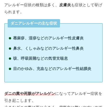
アレルギー症状の種類は多く、
皮膚炎
も症状として挙げ
られます。
ダニアレルギーの主な症状
蕁麻疹、湿疹などのアレルギー性皮膚炎
鼻水、くしゃみなどのアレルギー性鼻炎
咳、呼吸困難などの気管支喘息
目のかゆみ、充血などのアレルギー性結膜炎
ダニの糞や死骸がアレルゲン
になってアレルギー症状を
引き起こします。