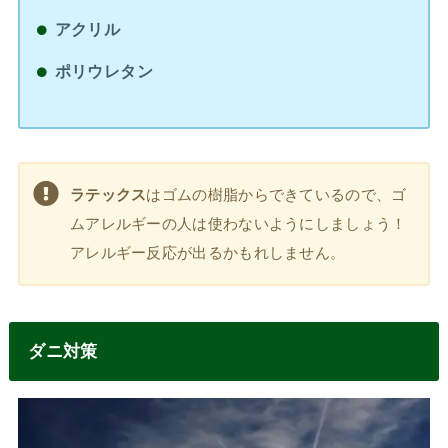
アクリル
ポリウレタン
ラテックス
はゴムの樹脂からできているので、ゴ
ムアレルギーの人は使わないようにしましょう！
アレルギー反応が出るかもれしません。
ダニ対策