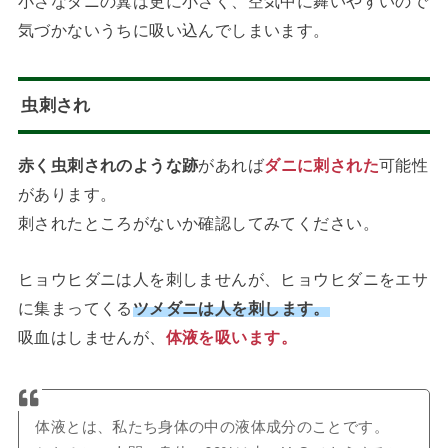
小さなダニの糞は更に小さく、空気中に舞いやすいので
気づかないうちに吸い込んでしまいます。
虫刺され
赤く虫刺されのような跡
があれば
ダニに刺された
可能性
があります。
刺されたところがないか確認してみてください。
ヒョウヒダニは人を刺しませんが、ヒョウヒダニをエサ
に集まってくる
ツメダニは人を刺します。
吸血はしませんが、
体液を吸います。
体液とは、私たち身体の中の液体成分のことです。