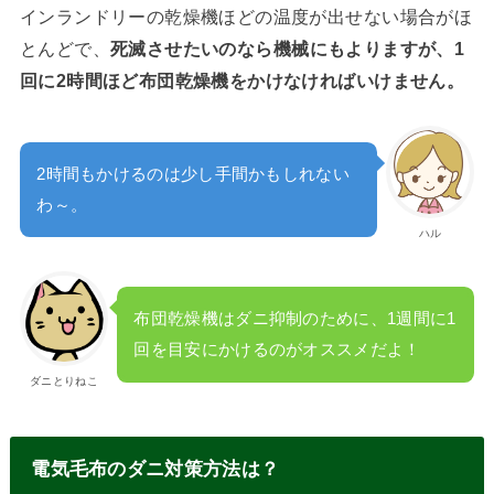
インランドリーの乾燥機ほどの温度が出せない場合がほ
とんどで、
死滅させたいのなら機械にもよりますが、1
回に2時間ほど布団乾燥機をかけなければいけません。
2時間もかけるのは少し手間かもしれない
わ～。
ハル
布団乾燥機はダニ抑制のために、1週間に1
回を目安にかけるのがオススメだよ！
ダニとりねこ
電気毛布のダニ対策方法は？