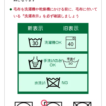
毛布を洗濯機や乾燥機にかける前に、毛布に付いて
いる『洗濯表示』を必ず確認しましょう