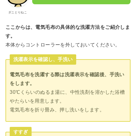
ダニとりねこ
ここからは、電気毛布の具体的な洗濯方法をご紹介しま
す。
本体からコントローラーを外しておいてください。
洗濯表示を確認し、手洗い
電気毛布を洗濯する際は洗濯表示を確認後、手洗い
をします。
30℃くらいのぬるま湯に、中性洗剤を溶かした浴槽
やたらいを用意します。
電気毛布を折り畳み、押し洗いをします。
すすぎ