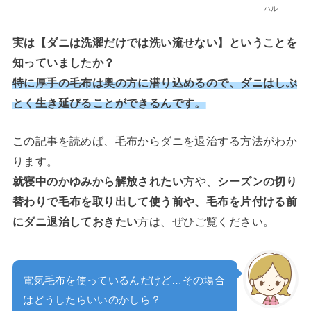
ハル
実は【ダニは洗濯だけでは洗い流せない】ということを
知っていましたか？
特に厚手の毛布は奥の方に潜り込めるので、ダニはしぶ
とく生き延びることができるんです。
この記事を読めば、毛布からダニを退治する方法がわか
ります。
就寝中のかゆみから解放されたい
方や、
シーズンの切り
替わりで毛布を取り出して使う前や、毛布を片付ける前
にダニ退治しておきたい
方は、ぜひご覧ください。
電気毛布を使っているんだけど…その場合
はどうしたらいいのかしら？