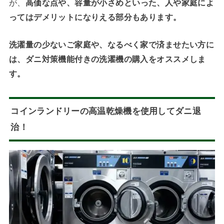
が、
高価な点や、容量が小さめといった、人や家庭によ
ってはデメリットになりえる部分もあります。
洗濯量の少ないご家庭や、なるべく家で済ませたい方に
は、ダニ対策機能付きの洗濯機の購入をオススメしま
す。
コインランドリーの高温乾燥機を使用してダニ退
治！