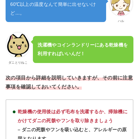
60℃以上の温度なんて簡単に出せないけ
ど…。
ハル
洗濯機やコインランドリーにある乾燥機を
利用すればいいんだ！
ダニとりねこ
次の項目から詳細を説明していきますが、その前に注意
事項を確認しておいてください。
乾燥機の使用後は必ず毛布を洗濯するか、掃除機に
かけてダニの死骸やフンを取り除きましょう
– ダニの死骸やフンを吸い込むと、アレルギーの原
因となります