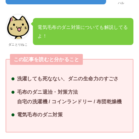
ハル
電気毛布のダニ対策についても解説してる
よ！
ダニとりねこ
この記事を読むと分かること
洗濯しても死なない、ダニの生命力のすごさ
毛布のダニ退治・対策方法
自宅の洗濯機 / コインランドリー / 布団乾燥機
電気毛布のダニ対策