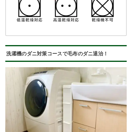
洗濯機のダニ対策コースで毛布のダニ退治！