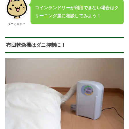
コインランドリーが利用できない場合はク
リーニング屋に相談してみよう！
ダニとりねこ
布団乾燥機はダニ抑制に！