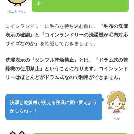
よ！
ダニとりねこ
コインランドリーに毛布を持ち込む前に、
『毛布の洗濯
表示の確認』と『コインランドリーの洗濯機が毛布対応
サイズなのか』
を確認しておきましょう。
洗濯表示の『タンブル乾燥禁止』とは、『ドラム式の乾
燥機の使用禁止』ということになります。コインランド
リーはほとんどがドラム式なので利用ができません。
洗濯と乾燥機が使える寝具に買い変えよう
かしらね～！
ハル