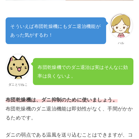
そういえば布団乾燥機にもダニ退治機能が
あった気がするわ！
ハル
布団乾燥機でのダニ退治は実はそんなに効
率は良くないよ。
ダニとりねこ
布団乾燥機は、ダニ抑制のために使いましょう。
布団乾燥機のダニ退治機能は即効性がなく、手間がかか
るためです。
ダニの弱点である温風を送り込むことはできますが、コ