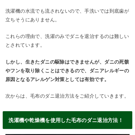
洗濯機の水流でも流されないので、手洗いでは到底歯が
立ちそうにありません。
これらの理由で、洗濯のみでダニを退治するのは難しい
とされています。
しかし、生きたダニの駆除はできませんが、ダニの死骸
やフンを取り除くことはできるので、ダニアレルギーの
原因となるアレルゲン対策としては有効です。
次からは、毛布のダニ退治方法をご紹介していきます。
洗濯機や乾燥機を使用した毛布のダニ退治方法！