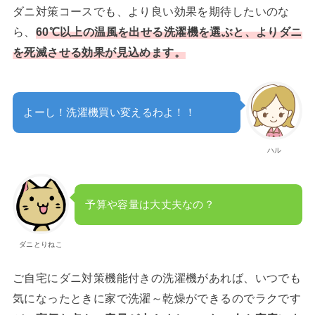
ダニ対策コースでも、より良い効果を期待したいのな
ら、
60℃以上の温風を出せる洗濯機を選ぶと、よりダニ
を死滅させる効果が見込めます。
よーし！洗濯機買い変えるわよ！！
ハル
予算や容量は大丈夫なの？
ダニとりねこ
ご自宅にダニ対策機能付きの洗濯機があれば、いつでも
気になったときに家で洗濯～乾燥ができるのでラクです