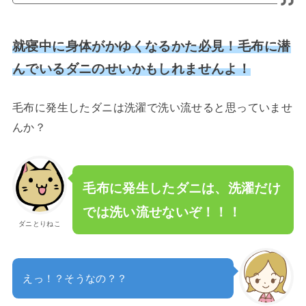
就寝中に身体がかゆくなるかた必見！毛布に潜
んでいるダニのせいかもしれませんよ！
毛布に発生したダニは洗濯で洗い流せると思っていませ
んか？
毛布に発生したダニは、洗濯だけ
では洗い流せないぞ！！！
ダニとりねこ
えっ！？そうなの？？