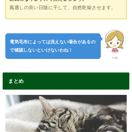
風通しの良い日陰に干して、自然乾燥させます。
電気毛布によっては洗えない場合があるの
で確認しないといけないわね！
ハル
まとめ