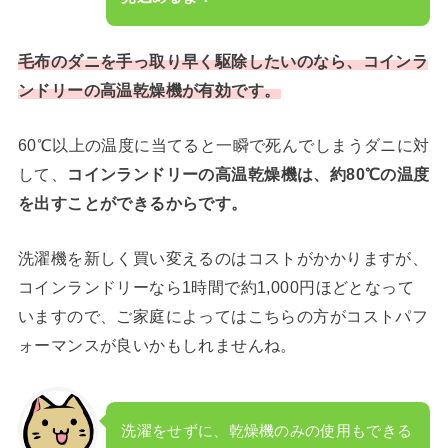
毛布のダニを手っ取り早く駆除したいのなら、コインラ
ンドリーの高温乾燥機が有効です。
60℃以上の温度に当てると一瞬で死んでしまうダニに対
して、
コインランドリーの高温乾燥機は、約80℃の温度
を出すことができるからです。
洗濯機を新しく買い変えるのはコストがかかりますが、
コインランドリーなら1時間で約1,000円ほどとなって
いますので、ご家庭によってはこちらの方がコストパフ
ォーマンスが良いかもしれませんね。
洗濯をせずに、乾燥機のみの使用もできる