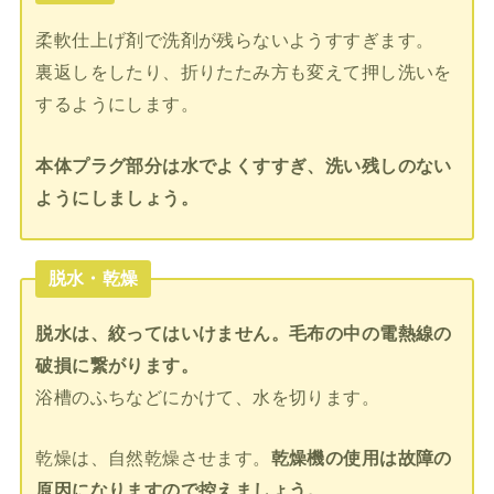
柔軟仕上げ剤で洗剤が残らないようすすぎます。
裏返しをしたり、折りたたみ方も変えて押し洗いを
するようにします。
本体プラグ部分は水でよくすすぎ、洗い残しのない
ようにしましょう。
脱水・乾燥
脱水は、絞ってはいけません。毛布の中の電熱線の
破損に繋がります。
浴槽のふちなどにかけて、水を切ります。
乾燥は、自然乾燥させます。
乾燥機の使用は故障の
原因になりますので控えましょう。